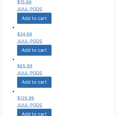
$
15.99
JUUL PODS
Add to cart
$
24.99
JUUL PODS
Add to cart
$
65.99
JUUL PODS
Add to cart
$
125.99
JUUL PODS
Add to cart