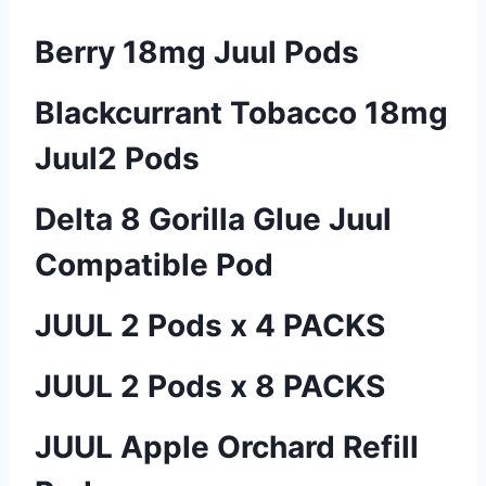
Berry 18mg Juul Pods
Blackcurrant Tobacco 18mg
Juul2 Pods
Delta 8 Gorilla Glue Juul
Compatible Pod
JUUL 2 Pods x 4 PACKS
JUUL 2 Pods x 8 PACKS
JUUL Apple Orchard Refill