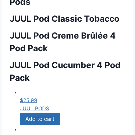
Pods
JUUL Pod Classic Tobacco
JUUL Pod Creme Brûlée 4
Pod Pack
JUUL Pod Cucumber 4 Pod
Pack
$
25.99
JUUL PODS
Add to cart