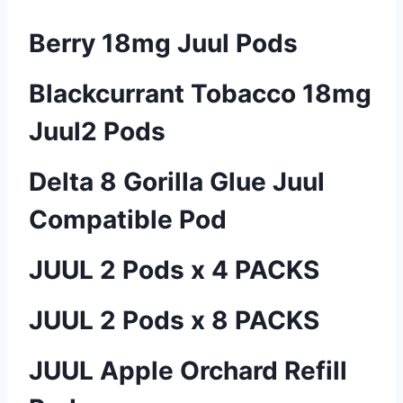
Berry 18mg Juul Pods
Blackcurrant Tobacco 18mg
Juul2 Pods
Delta 8 Gorilla Glue Juul
Compatible Pod
JUUL 2 Pods x 4 PACKS
JUUL 2 Pods x 8 PACKS
JUUL Apple Orchard Refill