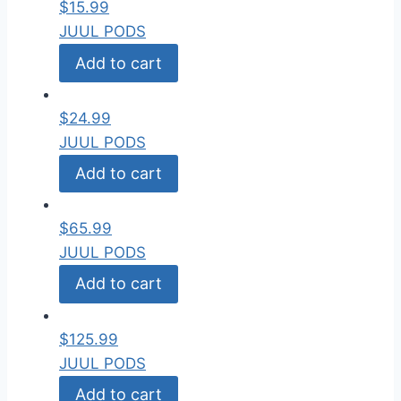
$
15.99
JUUL PODS
Add to cart
$
24.99
JUUL PODS
Add to cart
$
65.99
JUUL PODS
Add to cart
$
125.99
JUUL PODS
Add to cart