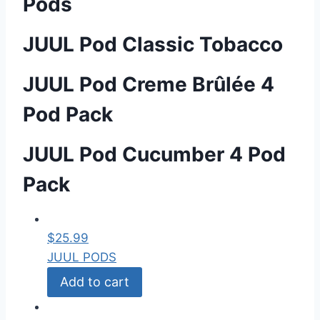
Pods
JUUL Pod Classic Tobacco
JUUL Pod Creme Brûlée 4
Pod Pack
JUUL Pod Cucumber 4 Pod
Pack
$
25.99
JUUL PODS
Add to cart